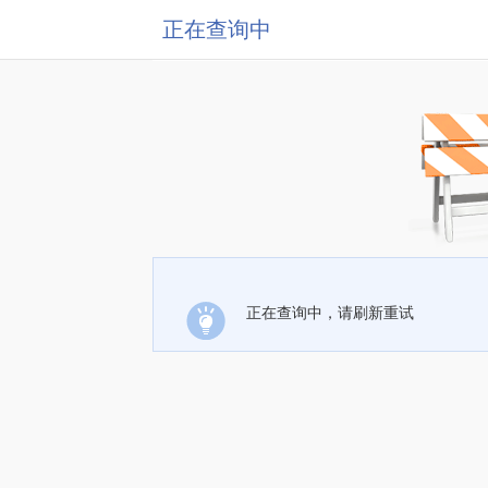
正在查询中
正在查询中，请刷新重试